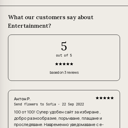
What our customers say about
Entertainment?
5
out of 5
based on 3 reviews
Антон Р.
Send flowers to Sofia
· 22 Sep 2022
100 от 100! Супер удобен сайт за избиране ,
добро разнообразие, поръчване, плащане и
проследяване. Навременно уведомаване с е-