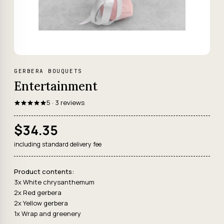
GERBERA BOUQUETS
Entertainment
5 · 3 reviews
$34.35
including standard delivery fee
Product contents:
3x White chrysanthemum
2x Red gerbera
2x Yellow gerbera
1x Wrap and greenery