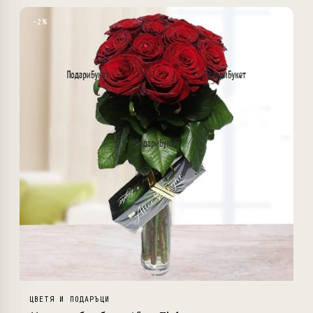
−2%
ЦВЕТЯ И ПОДАРЪЦИ