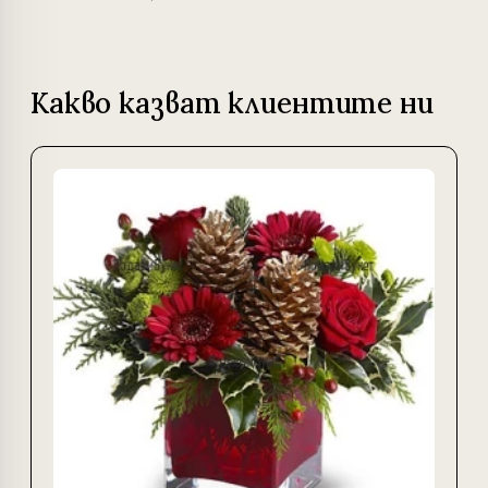
Какво казват клиентите ни