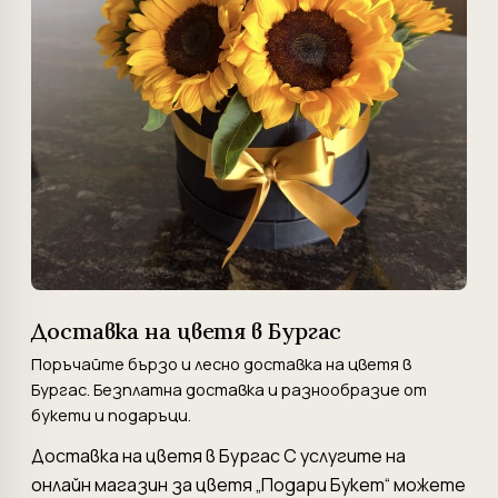
Доставка на цветя в Бургас
Поръчайте бързо и лесно доставка на цветя в
Бургас. Безплатна доставка и разнообразие от
букети и подаръци.
Доставка на цветя в Бургас С услугите на
онлайн магазин за цветя „Подари Букет“ можете