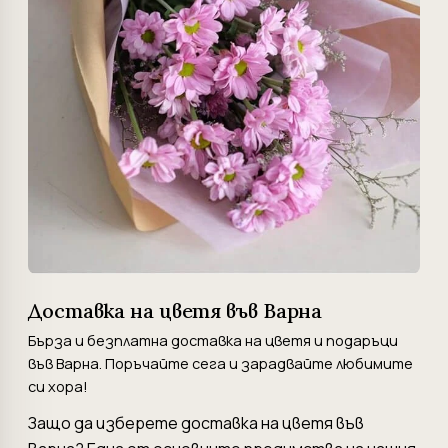
Доставка на цветя във Варна
Бърза и безплатна доставка на цветя и подаръци
във Варна. Поръчайте сега и зарадвайте любимите
си хора!
Защо да изберете доставка на цветя във