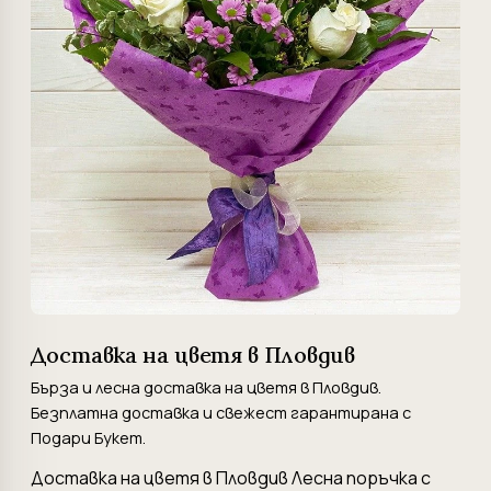
Доставка на цветя в Пловдив
Бърза и лесна доставка на цветя в Пловдив.
Безплатна доставка и свежест гарантирана с
Подари Букет.
Доставка на цветя в Пловдив Лесна поръчка с