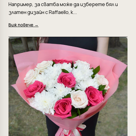
Например, за сватба може да изберете бял и
златен дизайн с Raffaello, к...
Виж повече →