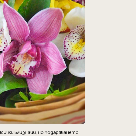
 всички Близнаци, но подаряването