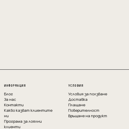
ИНФОРМАЦИЯ
УСЛОВИЯ
Блог
Условия за ползване
За нас
Доставка
Контакти
Плащане
Какво казват клиентите
Поверителност
ни
Връщане на продукт
Програма за лоялни
клиенти