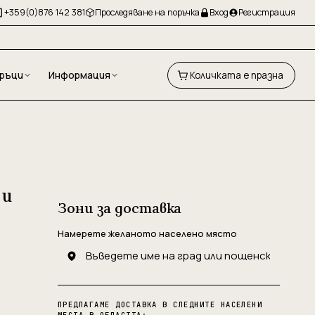
+359(0)876 142 381
Проследяване на поръчка
Вход
Регистрация
ръци
Информация
Количката е празна
 и
Зони за доставка
Намерете желаното населено място
ПРЕДЛАГАМЕ ДОСТАВКА В СЛЕДНИТЕ НАСЕЛЕНИ