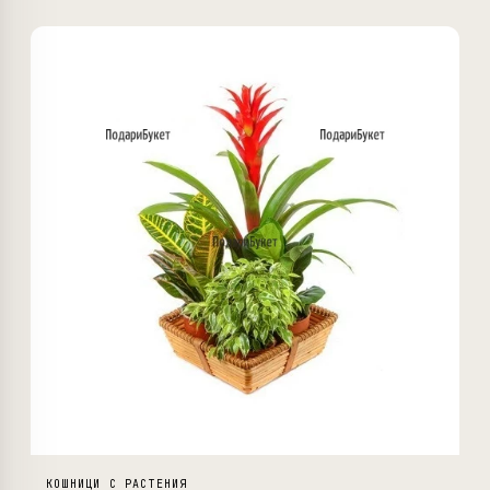
КОШНИЦИ С РАСТЕНИЯ