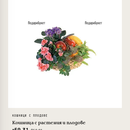
−6%
КОШНИЦИ С ПЛОДОВЕ
Кошница с растения и плодове
59.31