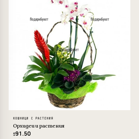
КОШНИЦИ С РАСТЕНИЯ
Орхидеи и растения
91.50
$