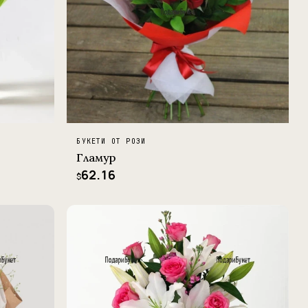
БУКЕТИ ОТ РОЗИ
Гламур
62.16
$