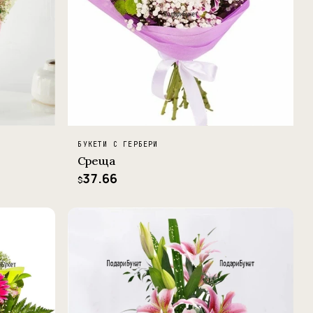
БУКЕТИ С ГЕРБЕРИ
Среща
37.66
$