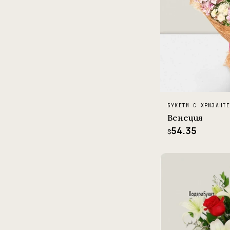
БУКЕТИ С ХРИЗАНТ
Венеция
54.35
$