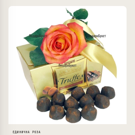
ЕДИНИЧНА РОЗА