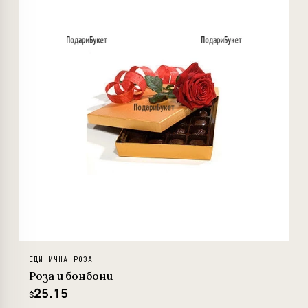
ЕДИНИЧНА РОЗА
Роза и бонбони
25.15
$